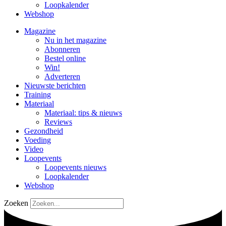
Loopkalender
Webshop
Magazine
Nu in het magazine
Abonneren
Bestel online
Win!
Adverteren
Nieuwste berichten
Training
Materiaal
Materiaal: tips & nieuws
Reviews
Gezondheid
Voeding
Video
Loopevents
Loopevents nieuws
Loopkalender
Webshop
Zoeken