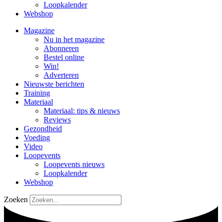
Loopkalender
Webshop
Magazine
Nu in het magazine
Abonneren
Bestel online
Win!
Adverteren
Nieuwste berichten
Training
Materiaal
Materiaal: tips & nieuws
Reviews
Gezondheid
Voeding
Video
Loopevents
Loopevents nieuws
Loopkalender
Webshop
Zoeken