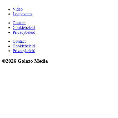
Video
Loopevents
Contact
Cookiebeleid
Privacybeleid
Contact
Cookiebeleid
Privacybeleid
©2026 Golazo Media