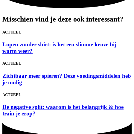
Misschien vind je deze ook interessant?
ACTUEEL
Lopen zonder shirt: is het een slimme keuze bij
warm weer?
ACTUEEL
Zichtbaar meer spieren? Deze voedingsmiddelen heb
je nodig
ACTUEEL
De negative split: waarom is het belangrijk & hoe
train je erop?