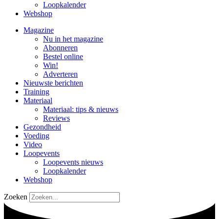
Loopkalender
Webshop
Magazine
Nu in het magazine
Abonneren
Bestel online
Win!
Adverteren
Nieuwste berichten
Training
Materiaal
Materiaal: tips & nieuws
Reviews
Gezondheid
Voeding
Video
Loopevents
Loopevents nieuws
Loopkalender
Webshop
Zoeken