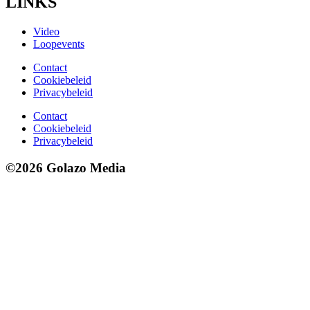
LINKS
Video
Loopevents
Contact
Cookiebeleid
Privacybeleid
Contact
Cookiebeleid
Privacybeleid
©2026 Golazo Media