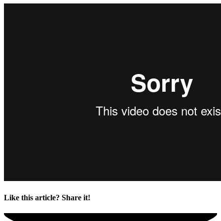
Like this article? Share it!