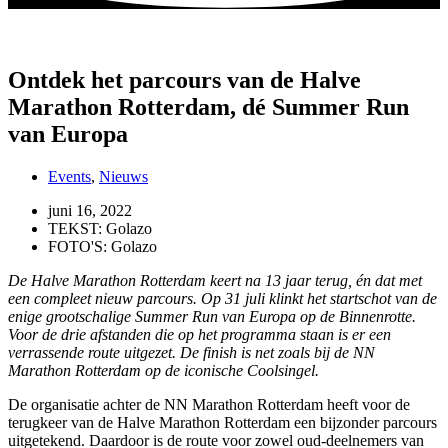
Ontdek het parcours van de Halve
Marathon Rotterdam, dé Summer Run
van Europa
Events
,
Nieuws
juni 16, 2022
TEKST: Golazo
FOTO'S: Golazo
De Halve Marathon Rotterdam keert na 13 jaar terug, én dat met
een compleet nieuw parcours. Op 31 juli klinkt het startschot van de
enige grootschalige Summer Run van Europa op de Binnenrotte.
Voor de drie afstanden die op het programma staan is er een
verrassende route uitgezet. De finish is net zoals bij de NN
Marathon Rotterdam op de iconische Coolsingel.
De organisatie achter de NN Marathon Rotterdam heeft voor de
terugkeer van de Halve Marathon Rotterdam een bijzonder parcours
uitgetekend. Daardoor is de route voor zowel oud-deelnemers van