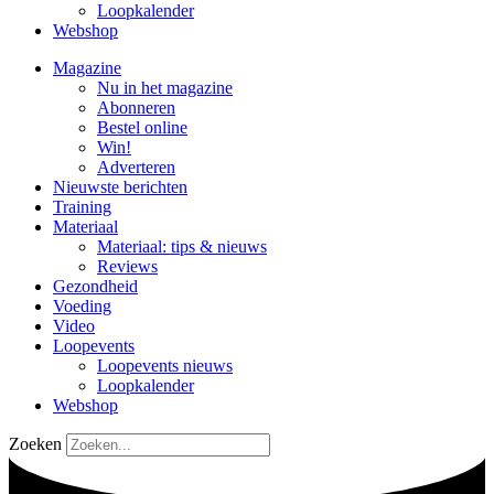
Loopkalender
Webshop
Magazine
Nu in het magazine
Abonneren
Bestel online
Win!
Adverteren
Nieuwste berichten
Training
Materiaal
Materiaal: tips & nieuws
Reviews
Gezondheid
Voeding
Video
Loopevents
Loopevents nieuws
Loopkalender
Webshop
Zoeken