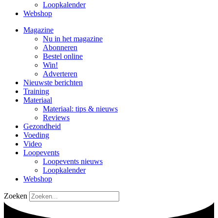
Loopkalender
Webshop
Magazine
Nu in het magazine
Abonneren
Bestel online
Win!
Adverteren
Nieuwste berichten
Training
Materiaal
Materiaal: tips & nieuws
Reviews
Gezondheid
Voeding
Video
Loopevents
Loopevents nieuws
Loopkalender
Webshop
Zoeken