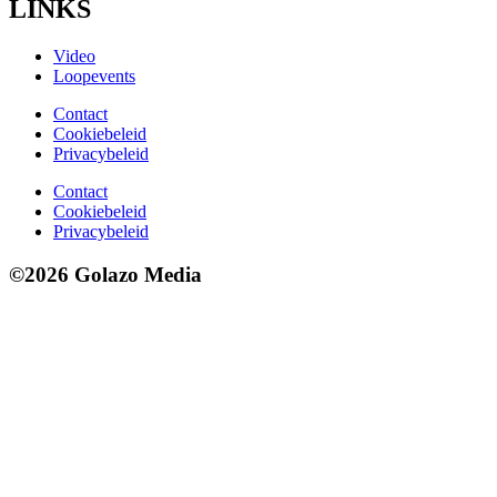
LINKS
Video
Loopevents
Contact
Cookiebeleid
Privacybeleid
Contact
Cookiebeleid
Privacybeleid
©2026 Golazo Media