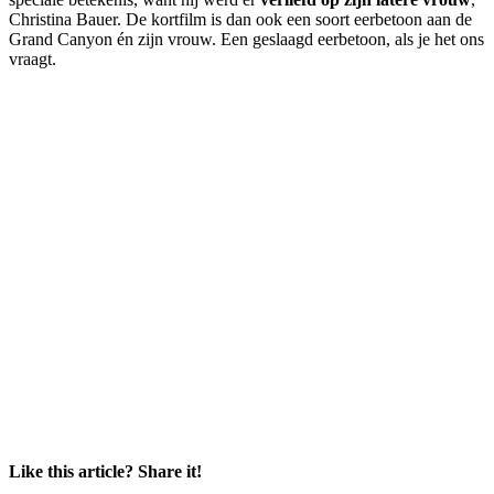
Christina Bauer. De kortfilm is dan ook een soort eerbetoon aan de
Grand Canyon én zijn vrouw. Een geslaagd eerbetoon, als je het ons
vraagt.
Like this article? Share it!