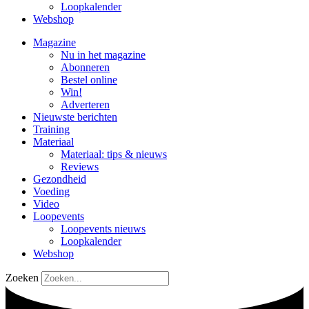
Loopkalender
Webshop
Magazine
Nu in het magazine
Abonneren
Bestel online
Win!
Adverteren
Nieuwste berichten
Training
Materiaal
Materiaal: tips & nieuws
Reviews
Gezondheid
Voeding
Video
Loopevents
Loopevents nieuws
Loopkalender
Webshop
Zoeken