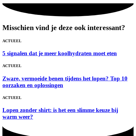
Misschien vind je deze ook interessant?
ACTUEEL
5 signalen dat je meer koolhydraten moet eten
ACTUEEL
Zware, vermoeide benen tijdens het lopen? Top 10
oorzaken en oplossingen
ACTUEEL
Lopen zonder shirt: is het een slimme keuze bij
warm weer?