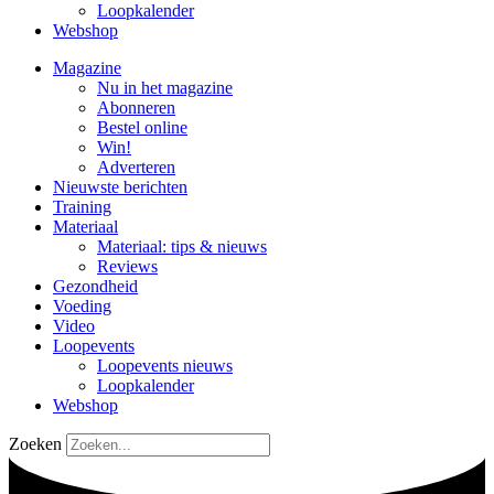
Loopkalender
Webshop
Magazine
Nu in het magazine
Abonneren
Bestel online
Win!
Adverteren
Nieuwste berichten
Training
Materiaal
Materiaal: tips & nieuws
Reviews
Gezondheid
Voeding
Video
Loopevents
Loopevents nieuws
Loopkalender
Webshop
Zoeken