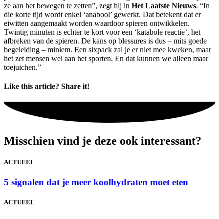
ze aan het bewegen te zetten”, zegt hij in
Het Laatste Nieuws
. “In
die korte tijd wordt enkel ‘anabool’ gewerkt. Dat betekent dat er
eiwitten aangemaakt worden waardoor spieren ontwikkelen.
Twintig minuten is echter te kort voor een ‘katabole reactie’, het
afbreken van de spieren. De kans op blessures is dus – mits goede
begeleiding – miniem. Een sixpack zal je er niet mee kweken, maar
het zet mensen wel aan het sporten. En dat kunnen we alleen maar
toejuichen.”
Like this article? Share it!
Misschien vind je deze ook interessant?
ACTUEEL
5 signalen dat je meer koolhydraten moet eten
ACTUEEL